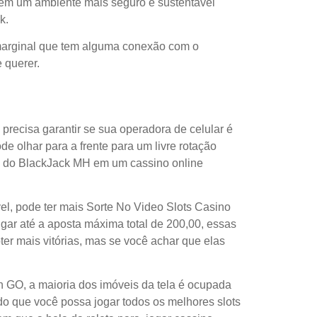
 em um ambiente mais seguro e sustentável
k.
 marginal que tem alguma conexão com o
 querer.
precisa garantir se sua operadora de celular é
 olhar para a frente para um livre rotação
o do BlackJack MH em um cassino online
vel, pode ter mais Sorte No Video Slots Casino
gar até a aposta máxima total de 200,00, essas
er mais vitórias, mas se você achar que elas
 GO, a maioria dos imóveis da tela é ocupada
do que você possa jogar todos os melhores slots