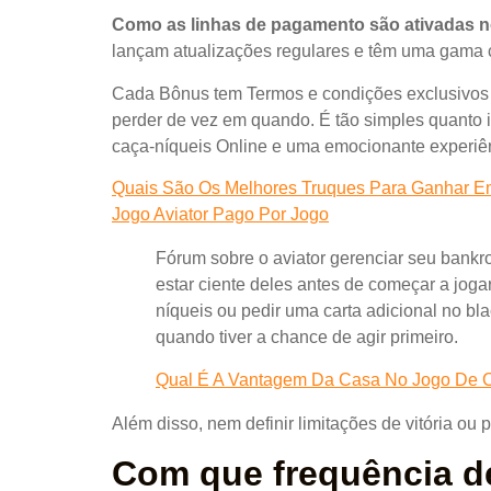
Como as linhas de pagamento são ativadas n
lançam atualizações regulares e têm uma gama c
Cada Bônus tem Termos e condições exclusivos q
perder de vez em quando. É tão simples quanto i
caça-níqueis Online e uma emocionante experiên
Quais São Os Melhores Truques Para Ganhar E
Jogo Aviator Pago Por Jogo
Fórum sobre o aviator gerenciar seu bankro
estar ciente deles antes de começar a joga
níqueis ou pedir uma carta adicional no bl
quando tiver a chance de agir primeiro.
Qual É A Vantagem Da Casa No Jogo De C
Além disso, nem definir limitações de vitória o
Com que frequência d