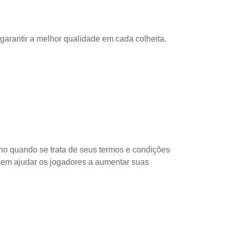
garantir a melhor qualidade em cada colheita.
ino quando se trata de seus termos e condições
em ajudar os jogadores a aumentar suas