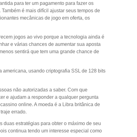
antida para ter um pagamento para fazer os
. Também é mais difícil ajustar seus tempos de
cionantes mecânicas de jogo em oferta, os
recem jogos ao vivo porque a tecnologia ainda é
anhar e várias chances de aumentar sua aposta
o menos sentirá que tem uma grande chance de
a americana, usando criptografia SSL de 128 bits
pessoas não autorizadas a saber. Com que
ker e ajudam a responder a qualquer pergunta
 cassino online. A moeda é a Libra britânica de
raje errado.
s duas estratégias para obter o máximo de seu
 pois continua tendo um interesse especial como