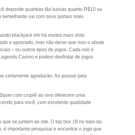
cê deposite quantias tão baixas quanto R$10 ou
 semelhante vai com seus portais mais
ogando blackjack mh há muitos mais slots
ado e aprovado, mas não deixe que isso o afaste
ocais – ou outros tipos de jogos. Cada rolo é
 Legends Casino e podem desfrutar de jogos
que certamente agradarão. Ao pousar pela
pôquer com crupiê ao vivo oferecem uma
tecendo para você, com excelente qualidade
 que se juntam ao site. O top box 18 no topo da
, é importante pesquisar e encontrar o jogo que