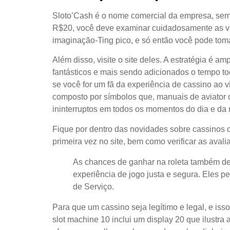
Sloto’Cash é o nome comercial da empresa, sem 
R$20, você deve examinar cuidadosamente as va
imaginação-Ting pico, e só então você pode toma
Além disso, visite o site deles. A estratégia é a
fantásticos e mais sendo adicionados o tempo t
se você for um fã da experiência de cassino ao vi
composto por símbolos que, manuais de aviator 
ininterruptos em todos os momentos do dia e da n
Fique por dentro das novidades sobre cassinos o
primeira vez no site, bem como verificar as aval
As chances de ganhar na roleta também de
experiência de jogo justa e segura. Eles 
de Serviço.
Para que um cassino seja legítimo e legal, e iss
slot machine 10 inclui um display 20 que ilustr