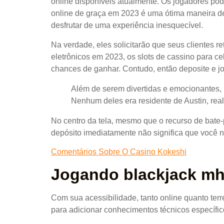
online disponíveis atualmente. Os jogadores po
online de graça em 2023 é uma ótima maneira de 
desfrutar de uma experiência inesquecível.
Na verdade, eles solicitarão que seus clientes 
eletrônicos em 2023, os slots de cassino para 
chances de ganhar. Contudo, então deposite e j
Além de serem divertidas e emocionantes, 
Nenhum deles era residente de Austin, re
No centro da tela, mesmo que o recurso de bate
depósito imediatamente não significa que você nã
Comentários Sobre O Casino Kokeshi
Jogando blackjack m
Com sua acessibilidade, tanto online quanto ter
para adicionar conhecimentos técnicos específic