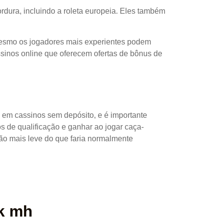
dura, incluindo a roleta europeia. Eles também
 mesmo os jogadores mais experientes podem
ssinos online que oferecem ofertas de bônus de
o em cassinos sem depósito, e é importante
s de qualificação e ganhar ao jogar caça-
rão mais leve do que faria normalmente
ck mh