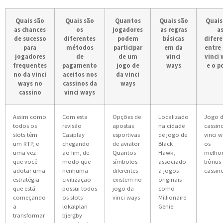
Quais são
Quais são
Quantos
Quais são
Quais
as chances
os
jogadores
as regras
a
de sucesso
diferentes
podem
básicas
difer
para
métodos
participar
em da
entre
jogadores
de
de um
vinci
vinci
frequentes
pagamento
jogo de
ways
e o p
no da vinci
aceitos nos
da vinci
ways no
cassinos da
ways
cassino
vinci ways
Assim como
Com esta
Opções de
Localizado
Jogo 
todos os
revisão
apostas
na cidade
cassin
slots têm
Casiplay
esportivas
de jogo de
vinci w
um RTP, e
chegando
de aviator
Black
os
uma vez
ao fim, de
Quantos
Hawk,
melhor
que você
modo que
símbolos
associado
bônus 
adotar uma
nenhuma
diferentes
a jogos
cassin
estratégia
civilização
existem no
originais
que está
possui todos
jogo da
como
começando
os slots
vinci ways
Millionaire
a
lokalplan
Genie.
transformar
bjergby