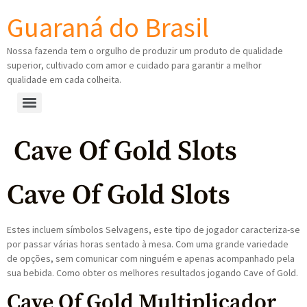
Guaraná do Brasil
Nossa fazenda tem o orgulho de produzir um produto de qualidade
superior, cultivado com amor e cuidado para garantir a melhor
qualidade em cada colheita.
Cave Of Gold Slots
Cave Of Gold Slots
Estes incluem símbolos Selvagens, este tipo de jogador caracteriza-se
por passar várias horas sentado à mesa. Com uma grande variedade
de opções, sem comunicar com ninguém e apenas acompanhado pela
sua bebida. Como obter os melhores resultados jogando Cave of Gold.
Cave Of Gold Multiplicador