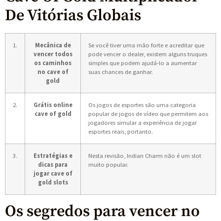
De Vitórias Globais
1.
Mecânica de
Se você tiver uma mão forte e acreditar que
vencer todos
pode vencer o dealer, existem alguns truques
os caminhos
simples que podem ajudá-lo a aumentar
no cave of
suas chances de ganhar.
gold
2.
Grátis online
Os jogos de esportes são uma categoria
cave of gold
popular de jogos de vídeo que permitem aos
jogadores simular a experiência de jogar
esportes reais, portanto.
3.
Estratégias e
Nesta revisão, Indian Charm não é um slot
dicas para
muito popular.
jogar cave of
gold slots
Os segredos para vencer no