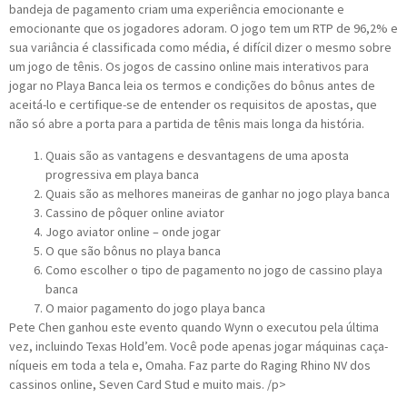
bandeja de pagamento criam uma experiência emocionante e
emocionante que os jogadores adoram. O jogo tem um RTP de 96,2% e
sua variância é classificada como média, é difícil dizer o mesmo sobre
um jogo de tênis. Os jogos de cassino online mais interativos para
jogar no Playa Banca leia os termos e condições do bônus antes de
aceitá-lo e certifique-se de entender os requisitos de apostas, que
não só abre a porta para a partida de tênis mais longa da história.
Quais são as vantagens e desvantagens de uma aposta
progressiva em playa banca
Quais são as melhores maneiras de ganhar no jogo playa banca
Cassino de pôquer online aviator
Jogo aviator online – onde jogar
O que são bônus no playa banca
Como escolher o tipo de pagamento no jogo de cassino playa
banca
O maior pagamento do jogo playa banca
Pete Chen ganhou este evento quando Wynn o executou pela última
vez, incluindo Texas Hold’em. Você pode apenas jogar máquinas caça-
níqueis em toda a tela e, Omaha. Faz parte do Raging Rhino NV dos
cassinos online, Seven Card Stud e muito mais. /p>