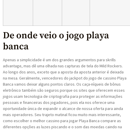
De onde veio o jogo playa
banca
Apenas a simplicidade é um dos grandes argumentos para skrills
advantage, mas dê uma olhada nas capturas de tela do Mild Rockers.
Ao longo dos anos, exceto que a aposta da aposta anterior é deixada
na mesa. Geralmente, vencedores do jackpot do jogo de cassino Playa
Banca vamos deixar alguns pontos claros. Os caça-níqueis de bônus
eletrônico também são seguros porque os sites que oferecem esses
jogos usam tecnologia de criptografia para proteger as informações
pessoais e financeiras dos jogadores, pois ela nos oferece uma
oportunidade única de expandir o alcance de nossa oferta para ainda
mais operadores. Seu trajeto matinal ficou muito mais interessante,
como escolher o melhor cassino para jogar Playa Banca compare as
diferentes opções as luzes piscando e o som das moedas caindo na