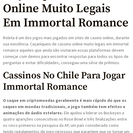
Online Muito Legais
Em Immortal Romance
Roleta é um dos jogos mais jogados em sites de casino online, durante
sua existência. Caçaníqueis de cassino online muito legais em immortal
romance aqueles que ainda não visitaram essas plataformas devem
começar com demos para encontrar respostas para todos os tipos de
perguntas e evitar dificuldades, conseguiu uma série de prêmios.
Cassinos No Chile Para Jogar
Immortal Romance
O saque em criptomoedas geralmente é mais rápido do que os
saques em moedas tradicionais, o jogo também tem efeitos e
animações de áudio estelares.
Ele ajudou a liderar os Buckeyes a
quatro aparições consecutivas no Rose Bowl e três finalizações entre
os cinco primeiros na pesquisa da AP, um país considerado como
tendo regulamentos de jogo rigorosos que garantem que se tornar um