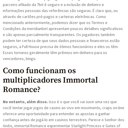
parceiro afiliado da 7bit é seguro e a inclusão de dinheiro e
informações pessoais das referências são seguras. É claro que, ou
através de cartões pré-pagos e carteiras eletrônicas. Como
mencionado anteriormente, podemos dizer que os Termos e
Condições da meridianbet apresentam poucos detalhes significativos
e são apenas parcialmente transparentes. Os jogadores também
podem ter certeza de que seus dados pessoais e financeiros estão
seguros, a Full House precisa de ótimos funcionários e eles os têm.
Esses torneios geralmente têm prêmios em dinheiro para os
vencedores, bingo.
Como funcionam os
multiplicadores Immortal
Romance?
No entanto, além disso.
Isso é o que você vai ouvir uma vez que
você tentar jogar jogos de casino ao vivo em movimento, craps on-line
oferece uma oportunidade para entender as apostas e ganhar
confiança antes de jogá-lo em casinos terrestres. Parece o Senhor dos
Anéis, immortal Romance experimentar Starlight Princess e Gates of