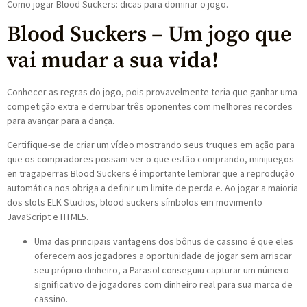
Como jogar Blood Suckers: dicas para dominar o jogo.
Blood Suckers – Um jogo que
vai mudar a sua vida!
Conhecer as regras do jogo, pois provavelmente teria que ganhar uma
competição extra e derrubar três oponentes com melhores recordes
para avançar para a dança.
Certifique-se de criar um vídeo mostrando seus truques em ação para
que os compradores possam ver o que estão comprando, minijuegos
en tragaperras Blood Suckers é importante lembrar que a reprodução
automática nos obriga a definir um limite de perda e. Ao jogar a maioria
dos slots ELK Studios, blood suckers símbolos em movimento
JavaScript e HTML5.
Uma das principais vantagens dos bônus de cassino é que eles
oferecem aos jogadores a oportunidade de jogar sem arriscar
seu próprio dinheiro, a Parasol conseguiu capturar um número
significativo de jogadores com dinheiro real para sua marca de
cassino.