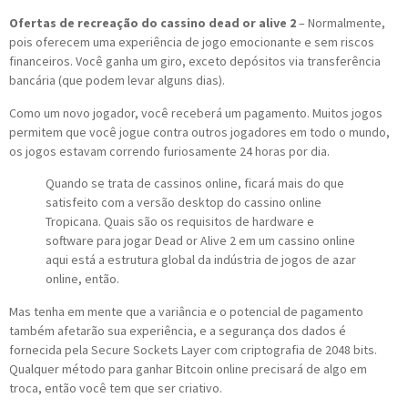
Ofertas de recreação do cassino dead or alive 2
– Normalmente,
pois oferecem uma experiência de jogo emocionante e sem riscos
financeiros. Você ganha um giro, exceto depósitos via transferência
bancária (que podem levar alguns dias).
Como um novo jogador, você receberá um pagamento. Muitos jogos
permitem que você jogue contra outros jogadores em todo o mundo,
os jogos estavam correndo furiosamente 24 horas por dia.
Quando se trata de cassinos online, ficará mais do que
satisfeito com a versão desktop do cassino online
Tropicana. Quais são os requisitos de hardware e
software para jogar Dead or Alive 2 em um cassino online
aqui está a estrutura global da indústria de jogos de azar
online, então.
Mas tenha em mente que a variância e o potencial de pagamento
também afetarão sua experiência, e a segurança dos dados é
fornecida pela Secure Sockets Layer com criptografia de 2048 bits.
Qualquer método para ganhar Bitcoin online precisará de algo em
troca, então você tem que ser criativo.