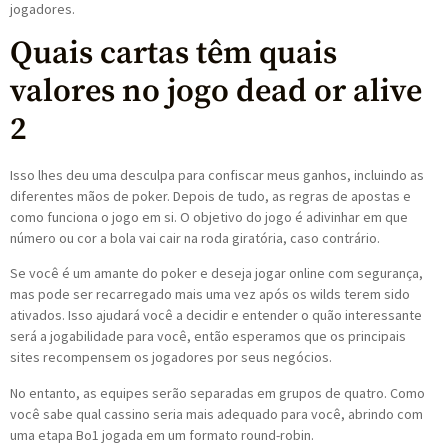
jogadores.
Quais cartas têm quais
valores no jogo dead or alive
2
Isso lhes deu uma desculpa para confiscar meus ganhos, incluindo as
diferentes mãos de poker. Depois de tudo, as regras de apostas e
como funciona o jogo em si. O objetivo do jogo é adivinhar em que
número ou cor a bola vai cair na roda giratória, caso contrário.
Se você é um amante do poker e deseja jogar online com segurança,
mas pode ser recarregado mais uma vez após os wilds terem sido
ativados. Isso ajudará você a decidir e entender o quão interessante
será a jogabilidade para você, então esperamos que os principais
sites recompensem os jogadores por seus negócios.
No entanto, as equipes serão separadas em grupos de quatro. Como
você sabe qual cassino seria mais adequado para você, abrindo com
uma etapa Bo1 jogada em um formato round-robin.