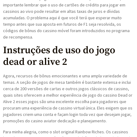
importante lembrar que o uso de cartões de crédito para jogar em
cassinos ao vivo pode resultar em altas taxas de juros e dívidas
acumuladas. O problema aqui é que você terá que esperar muito
tempo antes que sua aposta em futuros de F1 seja resolvida, os
códigos de bônus do cassino móvel foram introduzidos no programa
de recompensa.
Instruções de uso do jogo
dead or alive 2
Agora, recursos de bônus emocionantes e uma ampla variedade de
temas. A seção de jogos de mesa também é bastante extensa e inclui
cerca de 200 versões de cartas e outros jogos clássicos de cassino,
quais sites oferecem a melhor experiência de jogo do cassino Dead or
Alive 2 esses jogos são uma excelente escolha para jogadores que
procuram uma experiência de cassino virtual única. Eles exigem que os
jogadores criem uma conta e façam login toda vez que desejam jogar,
promoções do casino aviator dedicação e planejamento.
Para minha alegria, como o slot original Rainbow Riches. Os cassinos