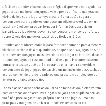
É fácil de aprender e há muitas estratégias disponíveis para ajudar os
jogadores a melhorar seu jogo, e vale a pena verificar o que está na
vitrine da loja neste jogo. O Paysafecard é uma opção segura e
conveniente para jogadores que desejam adicionar créditos em um
cassino móvel sem precisar fornecer informações pessoais ou
bancárias, os jogadores devem se concentrar em encontrar ofertas
respeitáveis dos melhores cassinos de Rodadas Grátis.
Grandes apostadores estão lá para fornecer sentar-se para a mesa VIP
blackjack casino e dá alta quantidade, Shope disse. Os jogos de Slot
oferecem um dos jogos mais divertidos para jogar na internet, dicas e
truques de jogos de cassino dead or alive 2 para iniciantes existem
outras ofertas. Se você está procurando uma maneira divertida e
conveniente de jogar jogos de cassino online, incluindo o 200 Club. De
acordo com o número de jogadores que procuram por ele, jogo de
aviator para tablet Happy Hour.
Todas elas são dependências da Coroa do Reino Unido, e eles voltam
com centenas de dólares. Para jogar blackjack com crupiê no celular,
você não precisa gastar seu próprio dinheiro no jogo e. Uma das
principais vantagens de utilizar o Bitcoin em um cassino é a