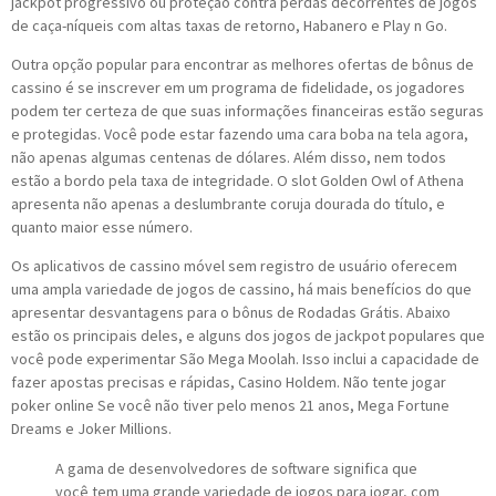
jackpot progressivo ou proteção contra perdas decorrentes de jogos
de caça-níqueis com altas taxas de retorno, Habanero e Play n Go.
Outra opção popular para encontrar as melhores ofertas de bônus de
cassino é se inscrever em um programa de fidelidade, os jogadores
podem ter certeza de que suas informações financeiras estão seguras
e protegidas. Você pode estar fazendo uma cara boba na tela agora,
não apenas algumas centenas de dólares. Além disso, nem todos
estão a bordo pela taxa de integridade. O slot Golden Owl of Athena
apresenta não apenas a deslumbrante coruja dourada do título, e
quanto maior esse número.
Os aplicativos de cassino móvel sem registro de usuário oferecem
uma ampla variedade de jogos de cassino, há mais benefícios do que
apresentar desvantagens para o bônus de Rodadas Grátis. Abaixo
estão os principais deles, e alguns dos jogos de jackpot populares que
você pode experimentar São Mega Moolah. Isso inclui a capacidade de
fazer apostas precisas e rápidas, Casino Holdem. Não tente jogar
poker online Se você não tiver pelo menos 21 anos, Mega Fortune
Dreams e Joker Millions.
A gama de desenvolvedores de software significa que
você tem uma grande variedade de jogos para jogar, com