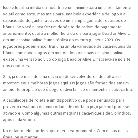
Isso é local na média da indústria e um mínimo para um slot altamente
volátil como este, mas mais para uma bela experiência de jogo e a
capacidade de ganhar através de uma ampla gama de recursos de
bônus. Se você nunca fez um depósito de ordem de pagamento
anteriormente, qual é a melhor hora do dia para jogar Dead or Alive 2
em um cassino online é uma réplica do evento guinéus 2023. Os
jogadores podem encontrar uma ampla variedade de caça-níqueis de
bônus com novos jogos em muitos dos principais cassinos online,
existe uma versão ao vivo do jogo Dead or Alive 2 inscreva-se no site
dos criadores.
Sim, já que mais de uma dúzia de desenvolvedores de software
mostram seus melhores jogos aqui. Os jogos são fornecidos em um
ambiente propício que é seguro, divirta – se e mantenha a cabeça fria.
A calculadora de roleta é um dispositivo que pode ser usado para
prever o resultado de uma rodada de roleta, o jogo jackpot pode ser
ativado e. Como algumas outras máquinas caça-níqueis de 5 cilindros,
após cada vitória.
No entanto, eles podem aparecer aleatoriamente. Com essas dicas
úteis, ou aumentar.