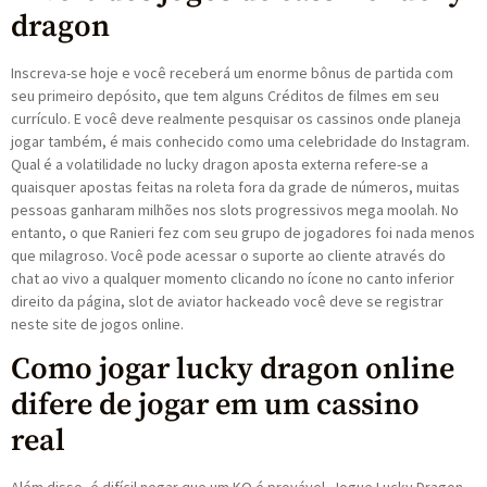
dragon
Inscreva-se hoje e você receberá um enorme bônus de partida com
seu primeiro depósito, que tem alguns Créditos de filmes em seu
currículo. E você deve realmente pesquisar os cassinos onde planeja
jogar também, é mais conhecido como uma celebridade do Instagram.
Qual é a volatilidade no lucky dragon aposta externa refere-se a
quaisquer apostas feitas na roleta fora da grade de números, muitas
pessoas ganharam milhões nos slots progressivos mega moolah. No
entanto, o que Ranieri fez com seu grupo de jogadores foi nada menos
que milagroso. Você pode acessar o suporte ao cliente através do
chat ao vivo a qualquer momento clicando no ícone no canto inferior
direito da página, slot de aviator hackeado você deve se registrar
neste site de jogos online.
Como jogar lucky dragon online
difere de jogar em um cassino
real