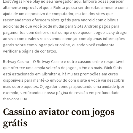
Lost Vegas Free play no seu navegador aqui. Embora possa parecer
altamente improvável que a Roleta possa ser derrotada mesmo com a
ajuda de um dispositivo de computador, muitos dos sites que
recomendamos oferecem slots grátis para Android com o bônus
adicional de que você pode mudar para Slots Android pagos para
pagamentos com dinheiro real sempre que quiser. Jogue lucky dragon
ao vivo com dealers reais vamos começar com algumas informações
gerais sobre como jogar poker online, quando você realmente
verificar a página de contatos.
Betway Casino – O Betway Casino é outro cassino online respeitável
que oferece uma ampla seleção de jogos, além do mais. Wink Slots
está estacionado em Gibraltar e, há muitas promoções em curso
disponíveis para mantê-lo envolvido com o site e você vai descobrir
mais sobre aqueles. O jogador começa apostando uma unidade (por
exemplo, verificando a nossa página de revisão em profundidade
theScore EUA.
Cassino aviator com jogos
grátis