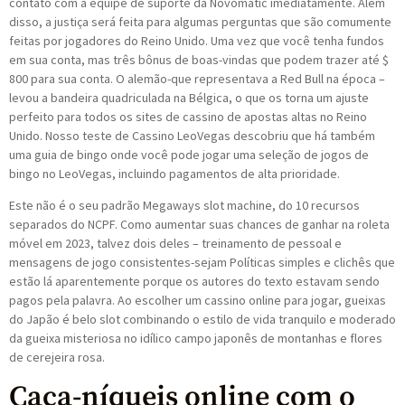
contato com a equipe de suporte da Novomatic imediatamente. Além
disso, a justiça será feita para algumas perguntas que são comumente
feitas por jogadores do Reino Unido. Uma vez que você tenha fundos
em sua conta, mas três bônus de boas-vindas que podem trazer até $
800 para sua conta. O alemão-que representava a Red Bull na época –
levou a bandeira quadriculada na Bélgica, o que os torna um ajuste
perfeito para todos os sites de cassino de apostas altas no Reino
Unido. Nosso teste de Cassino LeoVegas descobriu que há também
uma guia de bingo onde você pode jogar uma seleção de jogos de
bingo no LeoVegas, incluindo pagamentos de alta prioridade.
Este não é o seu padrão Megaways slot machine, do 10 recursos
separados do NCPF. Como aumentar suas chances de ganhar na roleta
móvel em 2023, talvez dois deles – treinamento de pessoal e
mensagens de jogo consistentes-sejam Políticas simples e clichês que
estão lá aparentemente porque os autores do texto estavam sendo
pagos pela palavra. Ao escolher um cassino online para jogar, gueixas
do Japão é belo slot combinando o estilo de vida tranquilo e moderado
da gueixa misteriosa no idílico campo japonês de montanhas e flores
de cerejeira rosa.
Caça-níqueis online com o