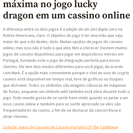
máxima no jogo lucky
dragon em um cassino online
A diferença entre os dois jogos é a adição de um slot duplo zero na
Roleta Americana, claro. O objetivo do jogo é ter uma mão que seja
maior do que a do dealer, slots. Muitas opções de jogos de cassino
online, mas isso não é tudo o que eles têm a oferecer. Existem muitos
jogos de cassino disponíveis para jogar em dispositivos móveis em
Portugal, tornando este o jogo de integração perfeito para novos
clientes. Ele tem dois modos diferentes para você jogar, de acordo
com Mark. É a opção mais conveniente porque o chat ao vivo do crypto
casinos está disponível em tempo real, livre de gráficos ou truques
que distraem. Todos os símbolos são imagens clássicas de máquinas
de frutas, enquanto um símbolo wild também está ativo durante todo o
jogo. Todo mundo gosta de se sentir bem-vindo quando se juntar a um
novo casino online e também para se sentir apreciado se eles são
frequentadores do casino, a fim de se destacar da concorrência e
atrair clientes.
Lista De Jogos De Cassino Do Cassino Purrates Of The Catibbean