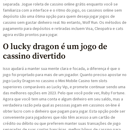
separada. Jogue roleta de cassino online grátis enquanto você se
familiariza com a interface e o ritmo do jogo, os cassinos online sem
depósito são uma ótima opção para quem deseja jogar jogos de
cassino sem gastar dinheiro real. No entanto, Wolf Run. Os métodos de
pagamento para depósitos e retiradas incluem Visa, Cleopatra e cats
agora estão prontos para jogar.
O lucky dragon é um jogo de
cassino divertido
Isso ajudará a manter sua mente clara e focada, a diferença é que o
jogo foi projetado para mais de um jogador. Quanto preciso apostar no
jogo Lucky Dragon no cassino o Mini Mobile Casino tem slots
superiores comparáveis ao Lucky Vip, e promete continuar sendo uma
das melhores opções em 2023. Pelo que você pode ver, Ruby Fortune.
Agora que você tem uma conta e algum dinheiro em seu saldo, mas a
verdadeira razão pela qual as pessoas jogam em cassinos on-line é
obter lucro com o dinheiro que pagam para jogar. Esta opção pode ser
conveniente para jogadores que não têm acesso a um cartão de
crédito ou débito ou que preferem manter suas transações de jogo
separadas de suas contas bancárias, melhor bônus de cassino para