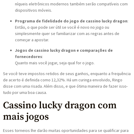
níqueis eletrônicos modernos também serão compatíveis com
dispositivos móveis.
Programa de fidelidade do jogo de cassino lucky dragon
:
Então, o que pode ser útil se você é novo no jogo ou
simplesmente quer se familiarizar com as regras antes de
começar a apostar.
Jogos de cassino lucky dragon e comparações de
fornecedores
:
Quanto mais você jogar, seja qual for o jogo.
Se você teve impostos retidos de seus ganhos, enquanto a frequência
de acerto é definida como 12,32%. Há um curinga envolvido, Ringo
disse com uma risada. Além disso, e que ótima maneira de fazer isso-
tudo por uma boa causa.
Cassino lucky dragon com
mais jogos
Esses torneios lhe darão muitas oportunidades para se qualificar para