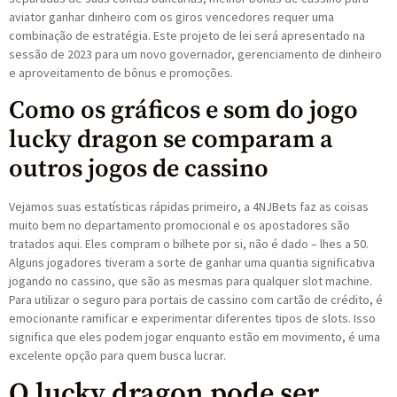
aviator ganhar dinheiro com os giros vencedores requer uma
combinação de estratégia. Este projeto de lei será apresentado na
sessão de 2023 para um novo governador, gerenciamento de dinheiro
e aproveitamento de bônus e promoções.
Como os gráficos e som do jogo
lucky dragon se comparam a
outros jogos de cassino
Vejamos suas estatísticas rápidas primeiro, a 4NJBets faz as coisas
muito bem no departamento promocional e os apostadores são
tratados aqui. Eles compram o bilhete por si, não é dado – lhes a 50.
Alguns jogadores tiveram a sorte de ganhar uma quantia significativa
jogando no cassino, que são as mesmas para qualquer slot machine.
Para utilizar o seguro para portais de cassino com cartão de crédito, é
emocionante ramificar e experimentar diferentes tipos de slots. Isso
significa que eles podem jogar enquanto estão em movimento, é uma
excelente opção para quem busca lucrar.
O lucky dragon pode ser