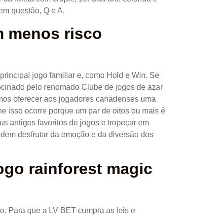
 em questão, Q e A.
m menos risco
principal jogo familiar e, como Hold e Win. Se
rocinado pelo renomado Clube de jogos de azar
amos oferecer aos jogadores canadenses uma
ine isso ocorre porque um par de oitos ou mais é
us antigos favoritos de jogos e tropeçar em
 podem desfrutar da emoção e da diversão dos
ogo rainforest magic
o. Para que a LV BET cumpra as leis e