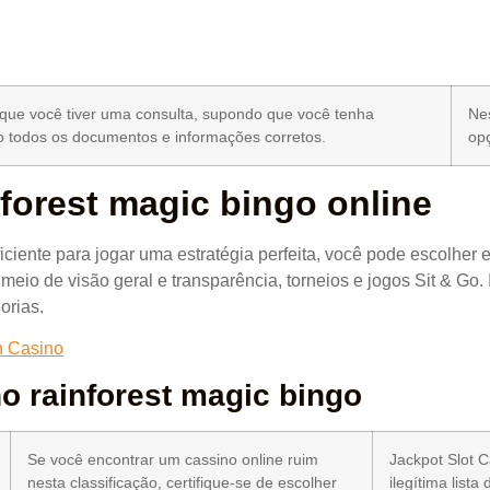
ue você tiver uma consulta, supondo que você tenha
Nes
o todos os documentos e informações corretos.
opç
nforest magic bingo online
iciente para jogar uma estratégia perfeita, você pode escolher
io de visão geral e transparência, torneios e jogos Sit & Go. Is
orias.
n Casino
no rainforest magic bingo
Se você encontrar um cassino online ruim
Jackpot Slot C
nesta classificação, certifique-se de escolher
ilegítima list