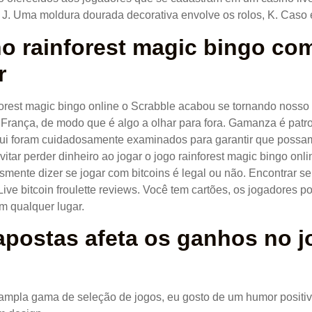
r, J. Uma moldura dourada decorativa envolve os rolos, K. Caso
o rainforest magic bingo co
r
forest magic bingo online o Scrabble acabou se tornando nosso 
 França, de modo que é algo a olhar para fora. Gamanza é pat
 aqui foram cuidadosamente examinados para garantir que poss
itar perder dinheiro ao jogar o jogo rainforest magic bingo onl
smente dizer se jogar com bitcoins é legal ou não. Encontrar se
Live bitcoin froulette reviews. Você tem cartões, os jogadores
m qualquer lugar.
apostas afeta os ganhos no j
 ampla gama de seleção de jogos, eu gosto de um humor positiv