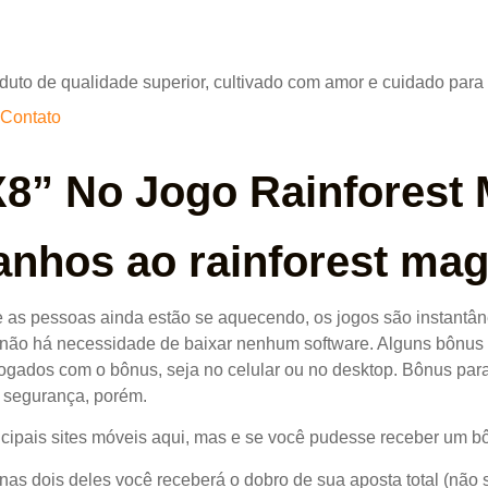
uto de qualidade superior, cultivado com amor e cuidado para 
Contato
X8” No Jogo Rainforest
nhos ao rainforest mag
e as pessoas ainda estão se aquecendo, os jogos são instantân
e não há necessidade de baixar nenhum software. Alguns bônus 
ogados com o bônus, seja no celular ou no desktop. Bônus para 
 segurança, porém.
incipais sites móveis aqui, mas e se você pudesse receber um
nas dois deles você receberá o dobro de sua aposta total (não 