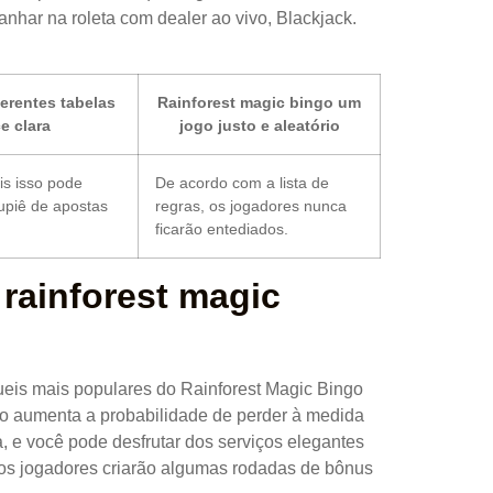
har na roleta com dealer ao vivo, Blackjack.
erentes tabelas
Rainforest magic bingo um
e clara
jogo justo e aleatório
is isso pode
De acordo com a lista de
rupiê de apostas
regras, os jogadores nunca
ficarão entediados.
rainforest magic
ueis mais populares do Rainforest Magic Bingo
nto aumenta a probabilidade de perder à medida
, e você pode desfrutar dos serviços elegantes
s os jogadores criarão algumas rodadas de bônus