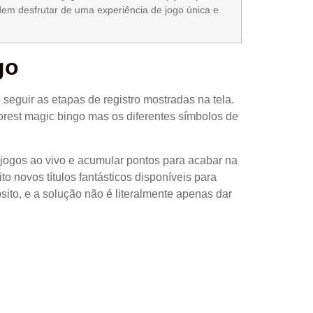
dem desfrutar de uma experiência de jogo única e
go
 seguir as etapas de registro mostradas na tela.
rest magic bingo mas os diferentes símbolos de
 jogos ao vivo e acumular pontos para acabar na
o novos títulos fantásticos disponíveis para
ito, e a solução não é literalmente apenas dar