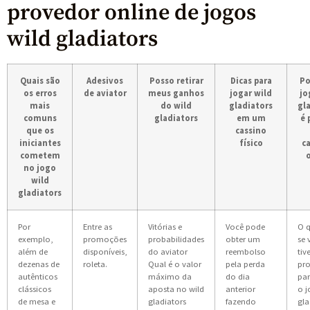
provedor online de jogos
wild gladiators
Quais são
Adesivos
Posso retirar
Dicas para
Po
os erros
de aviator
meus ganhos
jogar wild
jo
mais
do wild
gladiators
gl
comuns
gladiators
em um
é 
que os
cassino
iniciantes
físico
c
cometem
no jogo
wild
gladiators
Por
Entre as
Vitórias e
Você pode
O q
exemplo,
promoções
probabilidades
obter um
se 
além de
disponíveis,
do aviator
reembolso
tiv
dezenas de
roleta.
Qual é o valor
pela perda
pr
autênticos
máximo da
do dia
par
clássicos
aposta no wild
anterior
o j
de mesa e
gladiators
fazendo
gla