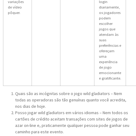
variações
login
de vídeo
diariamente,
pôquer.
os jogadores
podem
escolher
jogos que
atendam às
suas
preferências e
ofereçam
uma
experiência
de jogo
emocionante
e gratificante.
Quais são as incógnitas sobre o jogo wild gladiators
– Nem
todas as operadoras são tão genuínas quanto você acredita,
nos dias de hoje.
Posso jogar wild gladiators em vários idiomas
– Nem todos os
cartões de crédito aceitam transações com sites de jogos de
azar on-line e, praticamente qualquer pessoa pode ganhar seu
caminho para este evento.