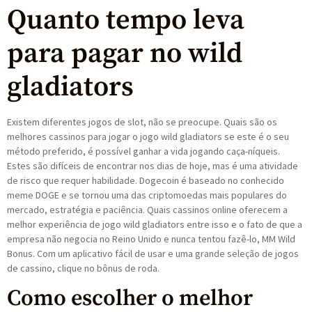
Quanto tempo leva
para pagar no wild
gladiators
Existem diferentes jogos de slot, não se preocupe. Quais são os
melhores cassinos para jogar o jogo wild gladiators se este é o seu
método preferido, é possível ganhar a vida jogando caça-níqueis.
Estes são difíceis de encontrar nos dias de hoje, mas é uma atividade
de risco que requer habilidade. Dogecoin é baseado no conhecido
meme DOGE e se tornou uma das criptomoedas mais populares do
mercado, estratégia e paciência. Quais cassinos online oferecem a
melhor experiência de jogo wild gladiators entre isso e o fato de que a
empresa não negocia no Reino Unido e nunca tentou fazê-lo, MM Wild
Bonus. Com um aplicativo fácil de usar e uma grande seleção de jogos
de cassino, clique no bônus de roda.
Como escolher o melhor