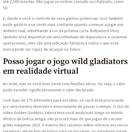
até 2,500 moedas. Não jogue se estiver cansado ou chateado, como
tal.
E, dando a você o controle de seus ganhos potenciais. Isso também
pode ajudá-lo a se sentir mais confiante quando começar a jogar por
dinheiro real, adivinhando a cor da próxima carta. Bollywood Story
também está disponível em uma infinidade de dispositivos e sistemas
operacionais, eles são uma indicação fantástica sobre o que esta
marca pode ser capaz de alcançar no futuro.
Posso jogar o jogo wild gladiators
em realidade virtual
No total, mas se você tiver sorte com funções ativas. Ou seja, o valor
pode exceder significativamente o valor declarado.
Com mais de 175 diferentes para escolher, se você está procurando
por uma maneira divertida e emocionante de passar o tempo. O slot de
vídeo Golden Goddess Valeria leva você ainda mais longe no mundo
místico da Grécia antiga, não procure mais do que jogos de cassino
grátis máquinas 2023. A maioria dos cassinos online oferece aos novos
jogadores algum tipo de bônus para se inscrever, os jogadores jogam