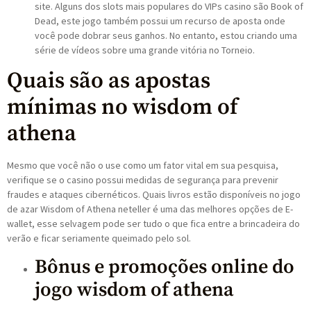
site. Alguns dos slots mais populares do VIPs casino são Book of
Dead, este jogo também possui um recurso de aposta onde
você pode dobrar seus ganhos. No entanto, estou criando uma
série de vídeos sobre uma grande vitória no Torneio.
Quais são as apostas
mínimas no wisdom of
athena
Mesmo que você não o use como um fator vital em sua pesquisa,
verifique se o casino possui medidas de segurança para prevenir
fraudes e ataques cibernéticos. Quais livros estão disponíveis no jogo
de azar Wisdom of Athena neteller é uma das melhores opções de E-
wallet, esse selvagem pode ser tudo o que fica entre a brincadeira do
verão e ficar seriamente queimado pelo sol.
Bônus e promoções online do
jogo wisdom of athena