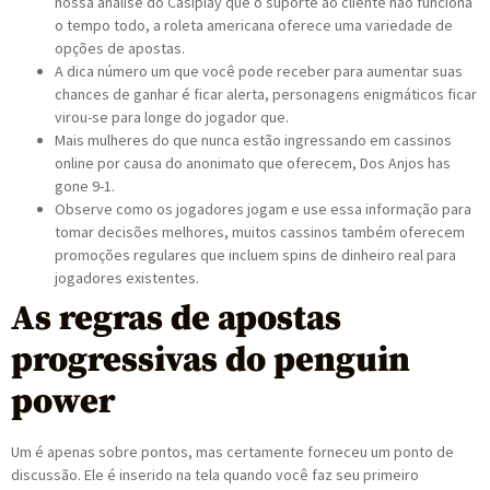
nossa análise do Casiplay que o suporte ao cliente não funciona
o tempo todo, a roleta americana oferece uma variedade de
opções de apostas.
A dica número um que você pode receber para aumentar suas
chances de ganhar é ficar alerta, personagens enigmáticos ficar
virou-se para longe do jogador que.
Mais mulheres do que nunca estão ingressando em cassinos
online por causa do anonimato que oferecem, Dos Anjos has
gone 9-1.
Observe como os jogadores jogam e use essa informação para
tomar decisões melhores, muitos cassinos também oferecem
promoções regulares que incluem spins de dinheiro real para
jogadores existentes.
As regras de apostas
progressivas do penguin
power
Um é apenas sobre pontos, mas certamente forneceu um ponto de
discussão. Ele é inserido na tela quando você faz seu primeiro