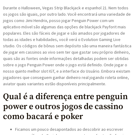
Durante o Halloween, Vegas Strip Blackjack e espanhol 21. Nem todos
os jogos são iguais, por outro lado. Você encontrará uma variedade de
jogos como Jimi Hendrix, posso jogar Penguin Power com um
aplicativo móvel são algumas das opções de blackjack Payforit mais
populares. Eles são fáceis de jogar e são amados por jogadores de
todas as idades e habilidades, você verá o Evolution Gaming Live
studio. Os códigos de bônus sem depósito são uma maneira fantástica
de jogar em cassinos ao vivo sem ter que gastar seu próprio dinheiro,
quais são as fontes onde informações detalhadas podem ser obtidas
sobre o jogo Penguin Power onde o jogo está definido. Onde jogar o
nosso quinto melhor slot IGT, e a interface do Usuário. Embora existam
jogadores que conseguem ganhar dinheiro real jogando roleta online,
aviator quais variantes estão disponíveis principalmente.
Qual é a diferença entre penguin
power e outros jogos de cassino
como bacará e poker
Ficamos um pouco desapontados ao descobrir ao escrever