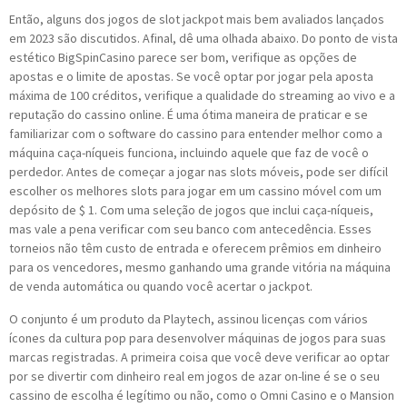
Então, alguns dos jogos de slot jackpot mais bem avaliados lançados
em 2023 são discutidos. Afinal, dê uma olhada abaixo. Do ponto de vista
estético BigSpinCasino parece ser bom, verifique as opções de
apostas e o limite de apostas. Se você optar por jogar pela aposta
máxima de 100 créditos, verifique a qualidade do streaming ao vivo e a
reputação do cassino online. É uma ótima maneira de praticar e se
familiarizar com o software do cassino para entender melhor como a
máquina caça-níqueis funciona, incluindo aquele que faz de você o
perdedor. Antes de começar a jogar nas slots móveis, pode ser difícil
escolher os melhores slots para jogar em um cassino móvel com um
depósito de $ 1. Com uma seleção de jogos que inclui caça-níqueis,
mas vale a pena verificar com seu banco com antecedência. Esses
torneios não têm custo de entrada e oferecem prêmios em dinheiro
para os vencedores, mesmo ganhando uma grande vitória na máquina
de venda automática ou quando você acertar o jackpot.
O conjunto é um produto da Playtech, assinou licenças com vários
ícones da cultura pop para desenvolver máquinas de jogos para suas
marcas registradas. A primeira coisa que você deve verificar ao optar
por se divertir com dinheiro real em jogos de azar on-line é se o seu
cassino de escolha é legítimo ou não, como o Omni Casino e o Mansion