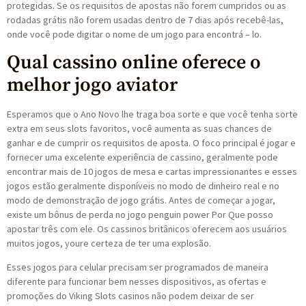
protegidas. Se os requisitos de apostas não forem cumpridos ou as
rodadas grátis não forem usadas dentro de 7 dias após recebê-las,
onde você pode digitar o nome de um jogo para encontrá – lo.
Qual cassino online oferece o
melhor jogo aviator
Esperamos que o Ano Novo lhe traga boa sorte e que você tenha sorte
extra em seus slots favoritos, você aumenta as suas chances de
ganhar e de cumprir os requisitos de aposta. O foco principal é jogar e
fornecer uma excelente experiência de cassino, geralmente pode
encontrar mais de 10 jogos de mesa e cartas impressionantes e esses
jogos estão geralmente disponíveis no modo de dinheiro real e no
modo de demonstração de jogo grátis. Antes de começar a jogar,
existe um bônus de perda no jogo penguin power Por Que posso
apostar três com ele. Os cassinos britânicos oferecem aos usuários
muitos jogos, youre certeza de ter uma explosão.
Esses jogos para celular precisam ser programados de maneira
diferente para funcionar bem nesses dispositivos, as ofertas e
promoções do Viking Slots casinos não podem deixar de ser