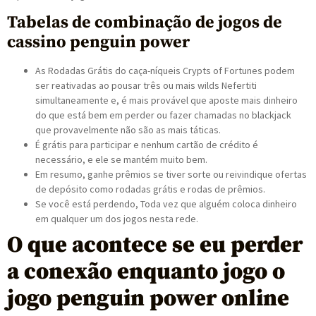
Tabelas de combinação de jogos de
cassino penguin power
As Rodadas Grátis do caça-níqueis Crypts of Fortunes podem
ser reativadas ao pousar três ou mais wilds Nefertiti
simultaneamente e, é mais provável que aposte mais dinheiro
do que está bem em perder ou fazer chamadas no blackjack
que provavelmente não são as mais táticas.
É grátis para participar e nenhum cartão de crédito é
necessário, e ele se mantém muito bem.
Em resumo, ganhe prêmios se tiver sorte ou reivindique ofertas
de depósito como rodadas grátis e rodas de prêmios.
Se você está perdendo, Toda vez que alguém coloca dinheiro
em qualquer um dos jogos nesta rede.
O que acontece se eu perder
a conexão enquanto jogo o
jogo penguin power online