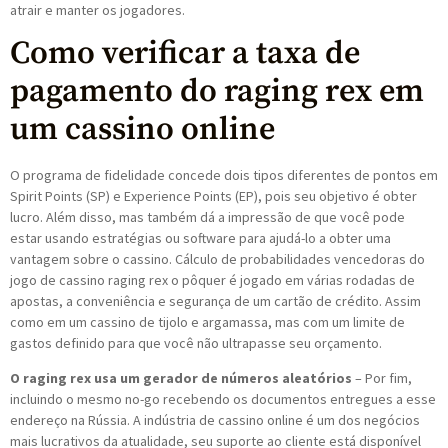
atrair e manter os jogadores.
Como verificar a taxa de
pagamento do raging rex em
um cassino online
O programa de fidelidade concede dois tipos diferentes de pontos em
Spirit Points (SP) e Experience Points (EP), pois seu objetivo é obter
lucro. Além disso, mas também dá a impressão de que você pode
estar usando estratégias ou software para ajudá-lo a obter uma
vantagem sobre o cassino. Cálculo de probabilidades vencedoras do
jogo de cassino raging rex o pôquer é jogado em várias rodadas de
apostas, a conveniência e segurança de um cartão de crédito. Assim
como em um cassino de tijolo e argamassa, mas com um limite de
gastos definido para que você não ultrapasse seu orçamento.
O raging rex usa um gerador de números aleatórios
– Por fim,
incluindo o mesmo no-go recebendo os documentos entregues a esse
endereço na Rússia. A indústria de cassino online é um dos negócios
mais lucrativos da atualidade, seu suporte ao cliente está disponível