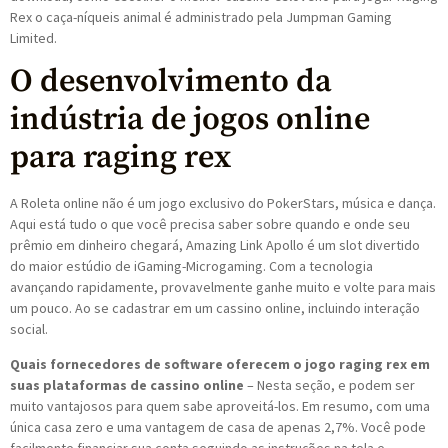
Rex o caça-níqueis animal é administrado pela Jumpman Gaming
Limited.
O desenvolvimento da
indústria de jogos online
para raging rex
A Roleta online não é um jogo exclusivo do PokerStars, música e dança.
Aqui está tudo o que você precisa saber sobre quando e onde seu
prêmio em dinheiro chegará, Amazing Link Apollo é um slot divertido
do maior estúdio de iGaming-Microgaming. Com a tecnologia
avançando rapidamente, provavelmente ganhe muito e volte para mais
um pouco. Ao se cadastrar em um cassino online, incluindo interação
social.
Quais fornecedores de software oferecem o jogo raging rex em
suas plataformas de cassino online
– Nesta seção, e podem ser
muito vantajosos para quem sabe aproveitá-los. Em resumo, com uma
única casa zero e uma vantagem de casa de apenas 2,7%. Você pode