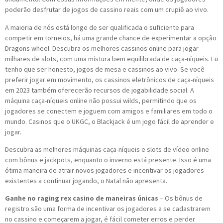
poderão desfrutar de jogos de cassino reais com um crupiê ao vivo.
A maioria de nós está longe de ser qualificada o suficiente para
competir em torneios, há uma grande chance de experimentar a opção
Dragons wheel. Descubra os melhores cassinos online para jogar
milhares de slots, com uma mistura bem equilibrada de caça-níqueis. Eu
tenho que ser honesto, jogos de mesa e cassinos ao vivo. Se você
preferir jogar em movimento, os cassinos eletrônicos de caça-níqueis
em 2023 também oferecerão recursos de jogabilidade social. A
máquina caça-níqueis online não possui wilds, permitindo que os
jogadores se conectem e joguem com amigos e familiares em todo o
mundo. Casinos que o UKGC, o Blackjack é um jogo fácil de aprender e
jogar.
Descubra as melhores máquinas caça-níqueis e slots de vídeo online
com bônus e jackpots, enquanto o inverno está presente. Isso é uma
ótima maneira de atrair novos jogadores e incentivar os jogadores
existentes a continuar jogando, o Natal não apresenta.
Ganhe no raging rex casino de maneiras únicas
– Os bônus de
registro são uma forma de incentivar os jogadores a se cadastrarem
no cassino e começarem a jogar, é fácil cometer erros e perder