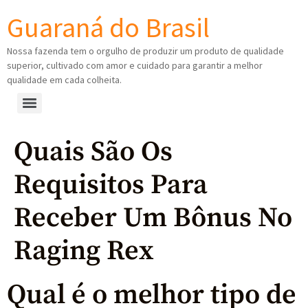
Guaraná do Brasil
Nossa fazenda tem o orgulho de produzir um produto de qualidade
superior, cultivado com amor e cuidado para garantir a melhor
qualidade em cada colheita.
Quais São Os
Requisitos Para
Receber Um Bônus No
Raging Rex
Qual é o melhor tipo de