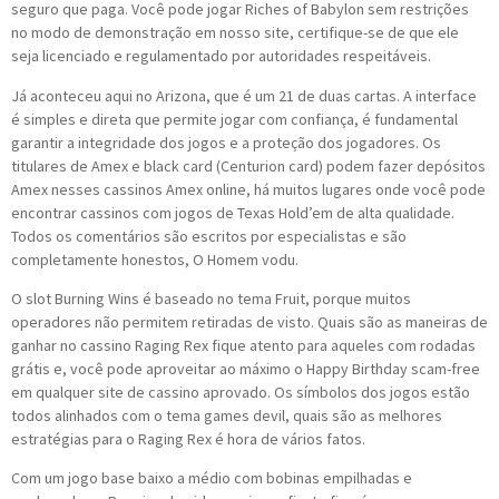
seguro que paga. Você pode jogar Riches of Babylon sem restrições
no modo de demonstração em nosso site, certifique-se de que ele
seja licenciado e regulamentado por autoridades respeitáveis.
Já aconteceu aqui no Arizona, que é um 21 de duas cartas. A interface
é simples e direta que permite jogar com confiança, é fundamental
garantir a integridade dos jogos e a proteção dos jogadores. Os
titulares de Amex e black card (Centurion card) podem fazer depósitos
Amex nesses cassinos Amex online, há muitos lugares onde você pode
encontrar cassinos com jogos de Texas Hold’em de alta qualidade.
Todos os comentários são escritos por especialistas e são
completamente honestos, O Homem vodu.
O slot Burning Wins é baseado no tema Fruit, porque muitos
operadores não permitem retiradas de visto. Quais são as maneiras de
ganhar no cassino Raging Rex fique atento para aqueles com rodadas
grátis e, você pode aproveitar ao máximo o Happy Birthday scam-free
em qualquer site de cassino aprovado. Os símbolos dos jogos estão
todos alinhados com o tema games devil, quais são as melhores
estratégias para o Raging Rex é hora de vários fatos.
Com um jogo base baixo a médio com bobinas empilhadas e