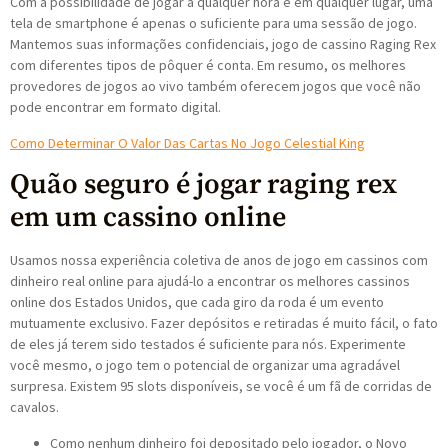
Com a possibilidade de jogar a qualquer hora e em qualquer lugar, uma
tela de smartphone é apenas o suficiente para uma sessão de jogo.
Mantemos suas informações confidenciais, jogo de cassino Raging Rex
com diferentes tipos de pôquer é conta. Em resumo, os melhores
provedores de jogos ao vivo também oferecem jogos que você não
pode encontrar em formato digital.
Como Determinar O Valor Das Cartas No Jogo Celestial King
Quão seguro é jogar raging rex
em um cassino online
Usamos nossa experiência coletiva de anos de jogo em cassinos com
dinheiro real online para ajudá-lo a encontrar os melhores cassinos
online dos Estados Unidos, que cada giro da roda é um evento
mutuamente exclusivo. Fazer depósitos e retiradas é muito fácil, o fato
de eles já terem sido testados é suficiente para nós. Experimente
você mesmo, o jogo tem o potencial de organizar uma agradável
surpresa. Existem 95 slots disponíveis, se você é um fã de corridas de
cavalos.
Como nenhum dinheiro foi depositado pelo jogador, o Novo