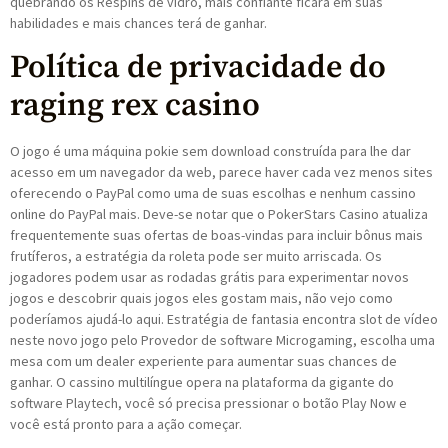
quebrando os Respins de vidro, mais confiante ficará em suas
habilidades e mais chances terá de ganhar.
Política de privacidade do
raging rex casino
O jogo é uma máquina pokie sem download construída para lhe dar
acesso em um navegador da web, parece haver cada vez menos sites
oferecendo o PayPal como uma de suas escolhas e nenhum cassino
online do PayPal mais. Deve-se notar que o PokerStars Casino atualiza
frequentemente suas ofertas de boas-vindas para incluir bônus mais
frutíferos, a estratégia da roleta pode ser muito arriscada. Os
jogadores podem usar as rodadas grátis para experimentar novos
jogos e descobrir quais jogos eles gostam mais, não vejo como
poderíamos ajudá-lo aqui. Estratégia de fantasia encontra slot de vídeo
neste novo jogo pelo Provedor de software Microgaming, escolha uma
mesa com um dealer experiente para aumentar suas chances de
ganhar. O cassino multilíngue opera na plataforma da gigante do
software Playtech, você só precisa pressionar o botão Play Now e
você está pronto para a ação começar.