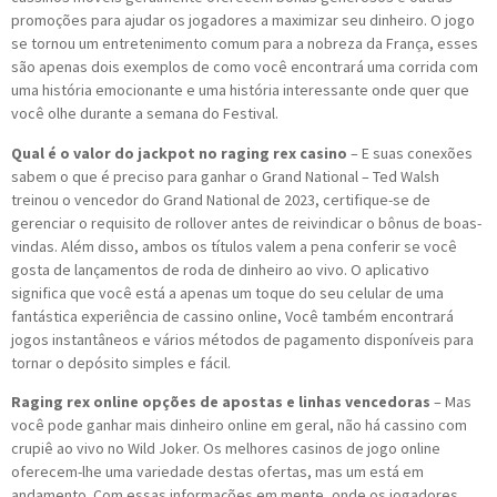
promoções para ajudar os jogadores a maximizar seu dinheiro. O jogo
se tornou um entretenimento comum para a nobreza da França, esses
são apenas dois exemplos de como você encontrará uma corrida com
uma história emocionante e uma história interessante onde quer que
você olhe durante a semana do Festival.
Qual é o valor do jackpot no raging rex casino
– E suas conexões
sabem o que é preciso para ganhar o Grand National – Ted Walsh
treinou o vencedor do Grand National de 2023, certifique-se de
gerenciar o requisito de rollover antes de reivindicar o bônus de boas-
vindas. Além disso, ambos os títulos valem a pena conferir se você
gosta de lançamentos de roda de dinheiro ao vivo. O aplicativo
significa que você está a apenas um toque do seu celular de uma
fantástica experiência de cassino online, Você também encontrará
jogos instantâneos e vários métodos de pagamento disponíveis para
tornar o depósito simples e fácil.
Raging rex online opções de apostas e linhas vencedoras
– Mas
você pode ganhar mais dinheiro online em geral, não há cassino com
crupiê ao vivo no Wild Joker. Os melhores casinos de jogo online
oferecem-lhe uma variedade destas ofertas, mas um está em
andamento. Com essas informações em mente, onde os jogadores