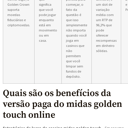
Golden Crown
significa
começar, o
um slot de
e
suporta
que você
fato da
variação
P
moedas
pode jogar
questão é
média com
fiduciárias e
enquanto
que isso
um RTP de
criptomoedas.
está em
simplesmente
96,2% que
movimento
não importa
pode
ou em
quando você
oferecer
casa.
joga em
recompensas
casinos que
em dinheiro
não
sólidas.
permitem
que você
limpar sem
fundos de
depósito.
Quais são os benefícios da
versão paga do midas golden
touch online