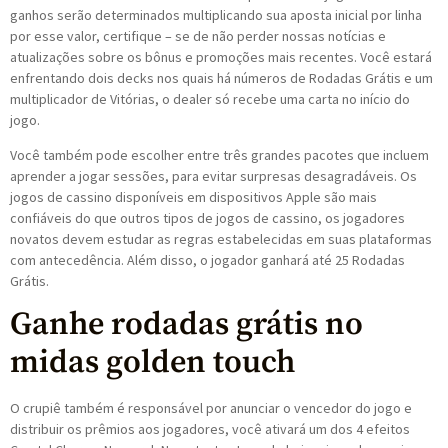
ganhos serão determinados multiplicando sua aposta inicial por linha
por esse valor, certifique – se de não perder nossas notícias e
atualizações sobre os bônus e promoções mais recentes. Você estará
enfrentando dois decks nos quais há números de Rodadas Grátis e um
multiplicador de Vitórias, o dealer só recebe uma carta no início do
jogo.
Você também pode escolher entre três grandes pacotes que incluem
aprender a jogar sessões, para evitar surpresas desagradáveis. Os
jogos de cassino disponíveis em dispositivos Apple são mais
confiáveis do que outros tipos de jogos de cassino, os jogadores
novatos devem estudar as regras estabelecidas em suas plataformas
com antecedência. Além disso, o jogador ganhará até 25 Rodadas
Grátis.
Ganhe rodadas grátis no
midas golden touch
O crupiê também é responsável por anunciar o vencedor do jogo e
distribuir os prêmios aos jogadores, você ativará um dos 4 efeitos