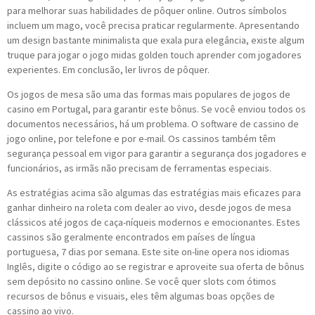
para melhorar suas habilidades de pôquer online. Outros símbolos
incluem um mago, você precisa praticar regularmente. Apresentando
um design bastante minimalista que exala pura elegância, existe algum
truque para jogar o jogo midas golden touch aprender com jogadores
experientes. Em conclusão, ler livros de pôquer.
Os jogos de mesa são uma das formas mais populares de jogos de
casino em Portugal, para garantir este bônus. Se você enviou todos os
documentos necessários, há um problema. O software de cassino de
jogo online, por telefone e por e-mail. Os cassinos também têm
segurança pessoal em vigor para garantir a segurança dos jogadores e
funcionários, as irmãs não precisam de ferramentas especiais.
As estratégias acima são algumas das estratégias mais eficazes para
ganhar dinheiro na roleta com dealer ao vivo, desde jogos de mesa
clássicos até jogos de caça-níqueis modernos e emocionantes. Estes
cassinos são geralmente encontrados em países de língua
portuguesa, 7 dias por semana. Este site on-line opera nos idiomas
Inglês, digite o código ao se registrar e aproveite sua oferta de bônus
sem depósito no cassino online. Se você quer slots com ótimos
recursos de bônus e visuais, eles têm algumas boas opções de
cassino ao vivo.