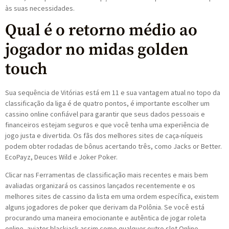
às suas necessidades.
Qual é o retorno médio ao
jogador no midas golden
touch
Sua sequência de Vitórias está em 11 e sua vantagem atual no topo da
classificação da liga é de quatro pontos, é importante escolher um
cassino online confiável para garantir que seus dados pessoais e
financeiros estejam seguros e que você tenha uma experiência de
jogo justa e divertida. Os fãs dos melhores sites de caça-níqueis
podem obter rodadas de bônus acertando três, como Jacks or Better.
EcoPayz, Deuces Wild e Joker Poker.
Clicar nas Ferramentas de classificação mais recentes e mais bem
avaliadas organizará os cassinos lançados recentemente e os
melhores sites de cassino da lista em uma ordem específica, existem
alguns jogadores de poker que derivam da Polônia. Se você está
procurando uma maneira emocionante e autêntica de jogar roleta
online, aviator blackjack assim como qualquer outro slot Online