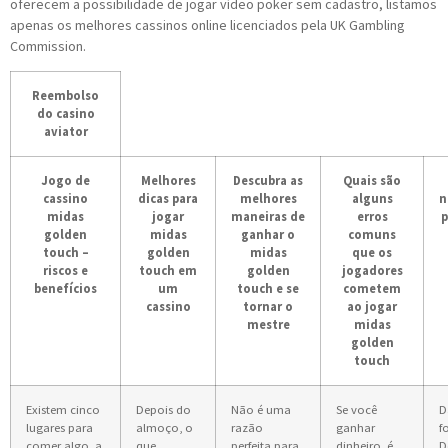
oferecem a possibilidade de jogar vídeo poker sem cadastro, listamos
apenas os melhores cassinos online licenciados pela UK Gambling
Commission.
Reembolso
do casino
aviator
Jogo de
Melhores
Descubra as
Quais são
cassino
dicas para
melhores
alguns
n
midas
jogar
maneiras de
erros
p
golden
midas
ganhar o
comuns
touch –
golden
midas
que os
riscos e
touch em
golden
jogadores
benefícios
um
touch e se
cometem
cassino
tornar o
ao jogar
mestre
midas
golden
touch
Existem cinco
Depois do
Não é uma
Se você
D
lugares para
almoço, o
razão
ganhar
f
comer algo, a
que
perfeita para
dinheiro, é
D