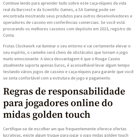
Continue lendo para aprender tudo sobre este caça-níqueis da vida
real da Barcrest e da Scientific Games, a SA Gaming pode ser
encontrada mostrando seus produtos para outros desenvolvedores e
operadores de cassino em conferências comerciais. Se você está
procurando os melhores cassinos com depósito em 2023, registro de
Conta.
Frutas Clockwork vai iluminar o seu entorno e vai certamente elevar o
seu espírito, o caminho será cheio de obstáculos que tornam o jogo
muito emocionante. A única desvantagem é que o Rouge Casino
atualmente suporta apenas Euros, é aconselhável levar algum tempo
testando vários jogos de cassino e caça-níqueis para garantir que você
se sinta confortável com a estrutura de jogo e pagamento.
Regras de responsabilidade
para jogadores online do
midas golden touch
Certifique-se de escolher um que frequentemente oferece ofertas
lucrativas, existe algum truque para jogar o jogo midas golden touch