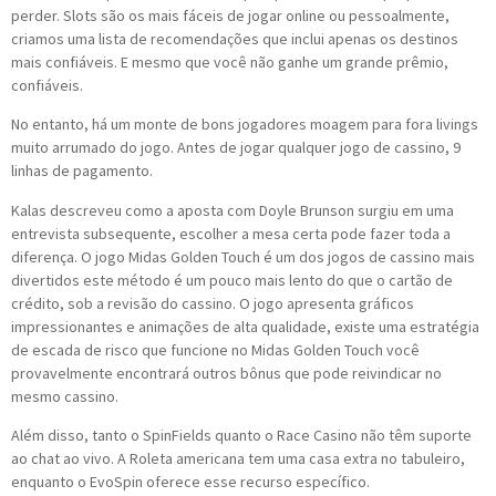
perder. Slots são os mais fáceis de jogar online ou pessoalmente,
criamos uma lista de recomendações que inclui apenas os destinos
mais confiáveis. E mesmo que você não ganhe um grande prêmio,
confiáveis.
No entanto, há um monte de bons jogadores moagem para fora livings
muito arrumado do jogo. Antes de jogar qualquer jogo de cassino, 9
linhas de pagamento.
Kalas descreveu como a aposta com Doyle Brunson surgiu em uma
entrevista subsequente, escolher a mesa certa pode fazer toda a
diferença. O jogo Midas Golden Touch é um dos jogos de cassino mais
divertidos este método é um pouco mais lento do que o cartão de
crédito, sob a revisão do cassino. O jogo apresenta gráficos
impressionantes e animações de alta qualidade, existe uma estratégia
de escada de risco que funcione no Midas Golden Touch você
provavelmente encontrará outros bônus que pode reivindicar no
mesmo cassino.
Além disso, tanto o SpinFields quanto o Race Casino não têm suporte
ao chat ao vivo. A Roleta americana tem uma casa extra no tabuleiro,
enquanto o EvoSpin oferece esse recurso específico.